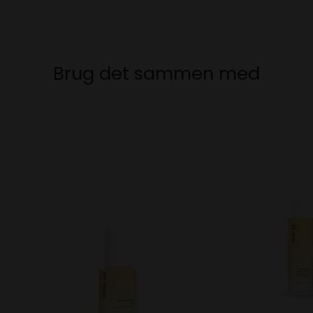
Brug det sammen med