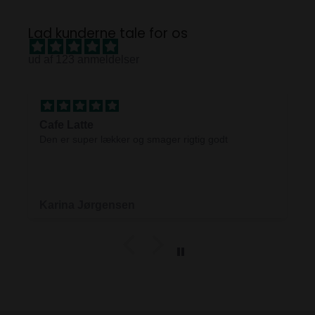
Lad kunderne tale for os
ud af 123 anmeldelser
Cafe Latte
Den er super lækker og smager rigtig godt
Karina Jørgensen