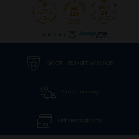
19
119
Verificeret af
SIKKER HERBALIFE WEBSHOP
Gratis levering
Online Prisgaranti