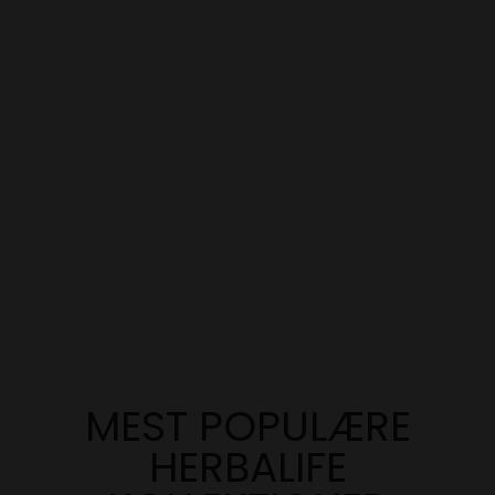
MEST POPULÆRE
HERBALIFE