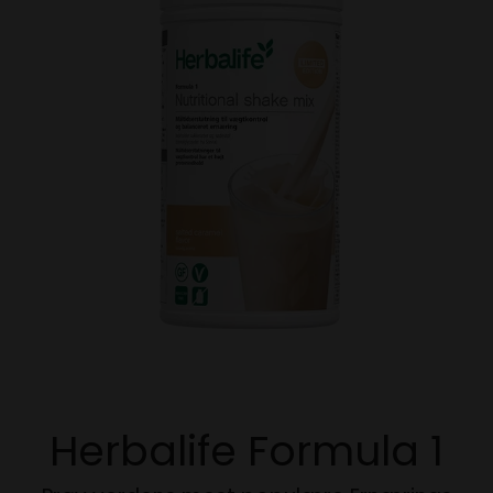
Herbalife Formula 1