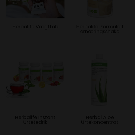
Herbalife Vægttab
Herbalife: Formula 1
ernæringsshake
Herbalife Instant
Herbal Aloe
Urtetedrik
Urtekoncentrat