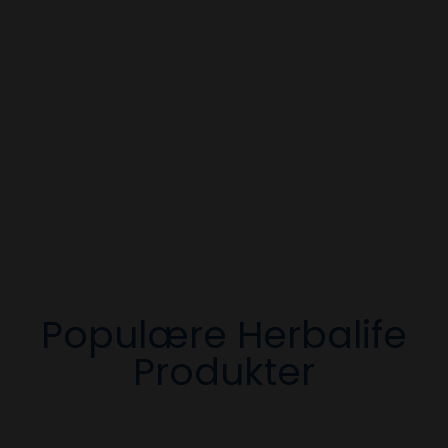
Populære Herbalife
Produkter