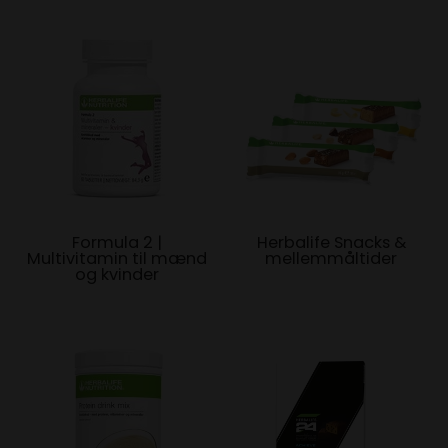
Formula 2 |
Herbalife Snacks &
Multivitamin til mænd
mellemmåltider
og kvinder