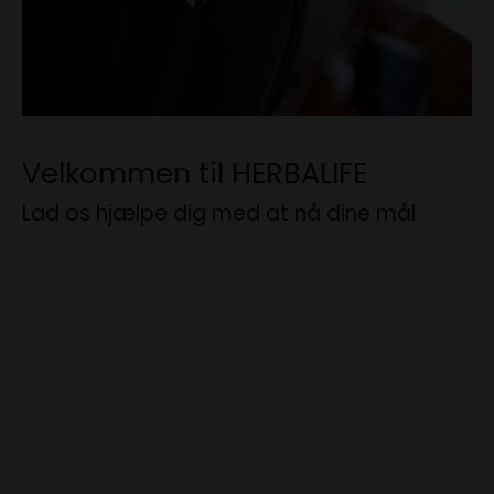
Velkommen til HERBALIFE
Lad os hjælpe dig med at nå dine mål