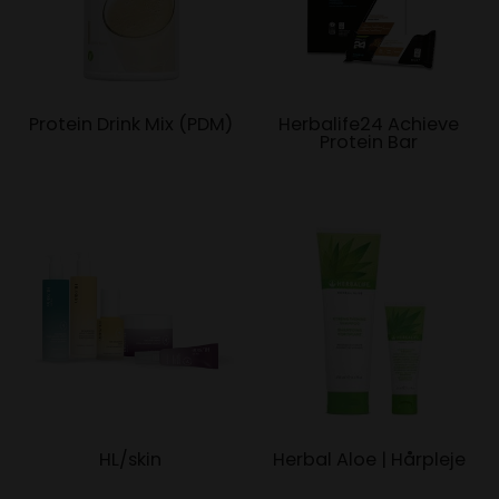
Protein Drink Mix (PDM)
Herbalife24 Achieve
Protein Bar
HL/skin
Herbal Aloe | Hårpleje