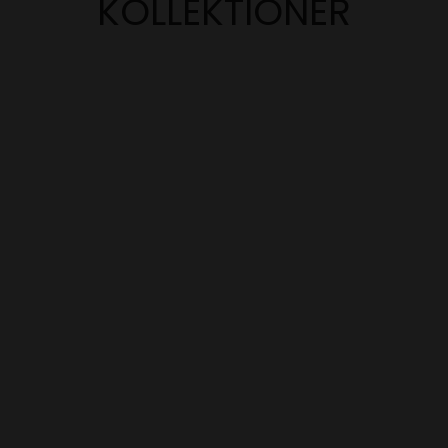
KOLLEKTIONER